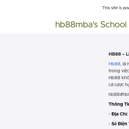
This site is p
hb88mba's School
HB88 – L
Hb88
, là
trong việ
Hb88 khôn
cá cược h
hb88#hb8
Thông Ti
-
Địa Chỉ
-
Số Điện